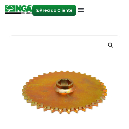
Área do Cliente