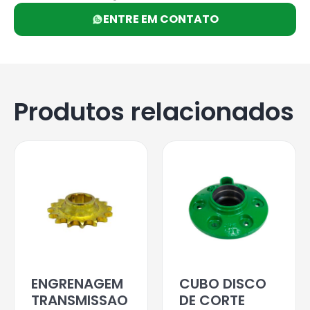
ENTRE EM CONTATO
Produtos relacionados
ENGRENAGEM
CUBO DISCO
TRANSMISSAO
DE CORTE