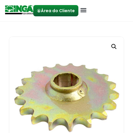
Área do Cliente