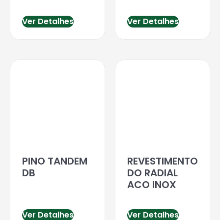
Ver Detalhes
Ver Detalhes
PINO TANDEM
REVESTIMENTO
DB
DO RADIAL
ACO INOX
Ver Detalhes
Ver Detalhes