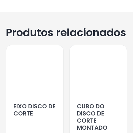
Produtos relacionados
EIXO DISCO DE
CUBO DO
CORTE
DISCO DE
CORTE
MONTADO