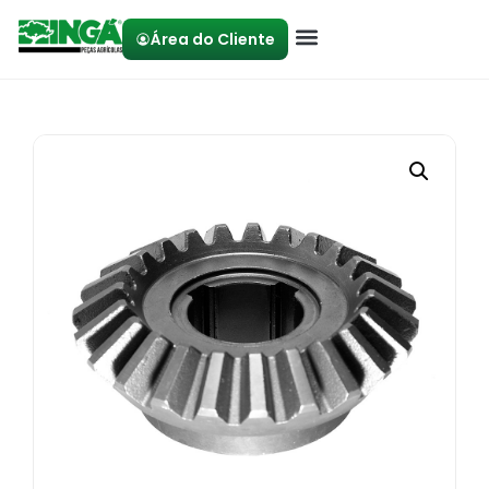
Área do Cliente