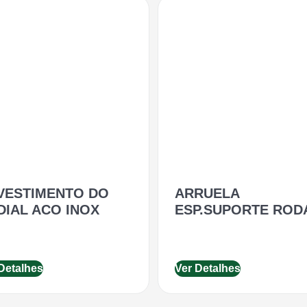
VESTIMENTO DO
ARRUELA
DIAL ACO INOX
ESP.SUPORTE ROD
Detalhes
Ver Detalhes