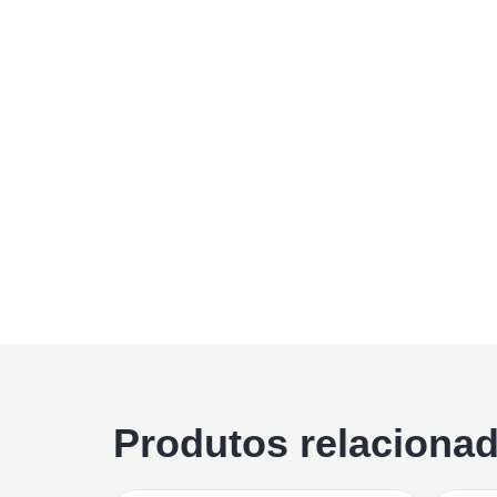
Produtos relaciona