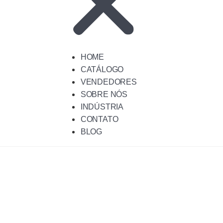
HOME
CATÁLOGO
VENDEDORES
SOBRE NÓS
INDÚSTRIA
CONTATO
BLOG