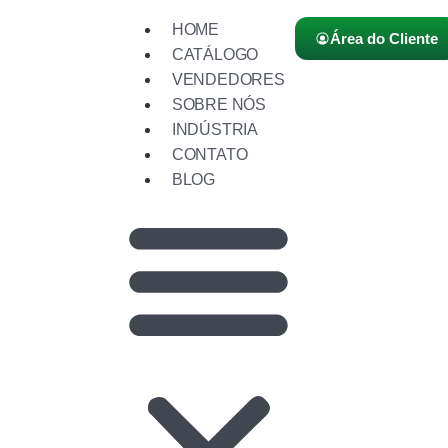
HOME
Área do Cliente
CATÁLOGO
VENDEDORES
SOBRE NÓS
INDÚSTRIA
CONTATO
BLOG