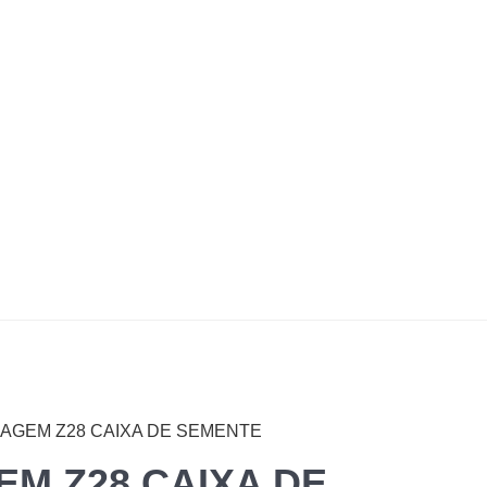
AGEM Z28 CAIXA DE SEMENTE
M Z28 CAIXA DE