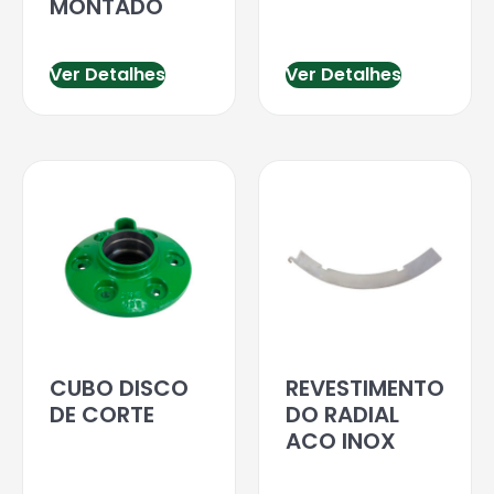
MONTADO
Ver Detalhes
Ver Detalhes
CUBO DISCO
REVESTIMENTO
DE CORTE
DO RADIAL
ACO INOX