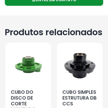
Produtos relacionados
CUBO DO
CUBO SIMPLES
DISCO DE
ESTRUTURA DB
CORTE
CCS