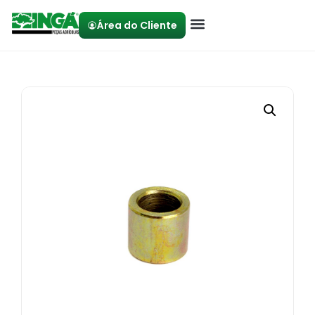
Área do Cliente