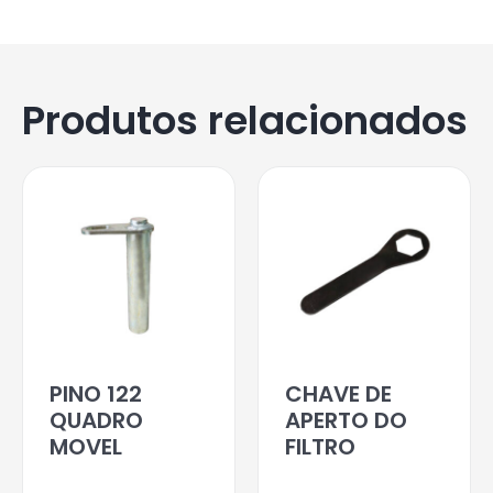
Produtos relacionados
PINO 122
CHAVE DE
QUADRO
APERTO DO
MOVEL
FILTRO