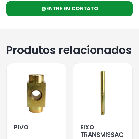
ENTRE EM CONTATO
Produtos relacionados
PIVO
EIXO
TRANSMISSAO