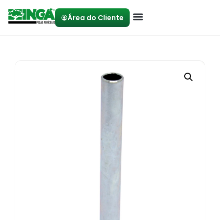
Área do Cliente