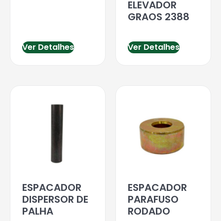
ELEVADOR
GRAOS 2388
Ver Detalhes
Ver Detalhes
ESPACADOR
ESPACADOR
DISPERSOR DE
PARAFUSO
PALHA
RODADO