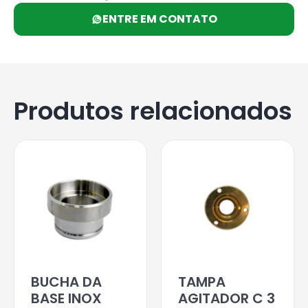
ENTRE EM CONTATO
Produtos relacionados
BUCHA DA
TAMPA
BASE INOX
AGITADOR C 3