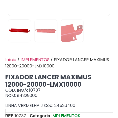
Início
/
IMPLEMENTOS
/ FIXADOR LANCER MAXIMUS
12000-20000-LMX10000
FIXADOR LANCER MAXIMUS
12000-20000-LMX10000
CÓD. INGÁ: 10737
NCM: 84329000
LINHA VERMELHA J Cód: 24526400
IMPLEMENTOS
REF
10737
Categoria