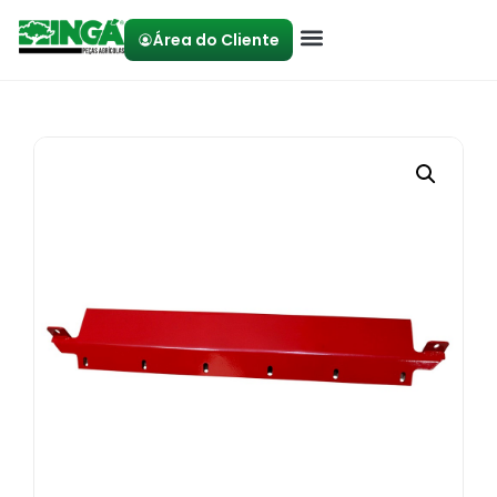
Área do Cliente