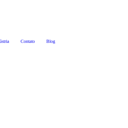
ústria
Contato
Blog