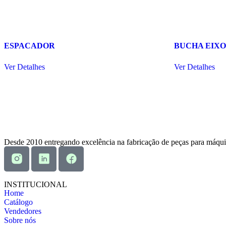
ESPACADOR
BUCHA EIX
Ver Detalhes
Ver Detalhes
Desde 2010 entregando excelência na fabricação de peças para máqui
INSTITUCIONAL
Home
Catálogo
Vendedores
Sobre nós