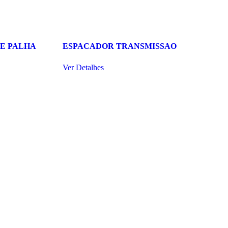
E PALHA
ESPACADOR TRANSMISSAO
Ver Detalhes