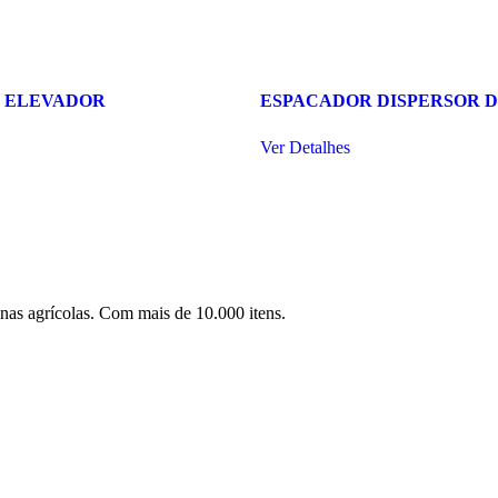
O ELEVADOR
ESPACADOR DISPERSOR D
Ver Detalhes
nas agrícolas. Com mais de 10.000 itens.