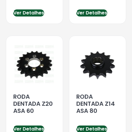
Ver Detalhes
Ver Detalhes
RODA
RODA
DENTADA Z20
DENTADA Z14
ASA 60
ASA 80
Ver Detalhes
Ver Detalhes