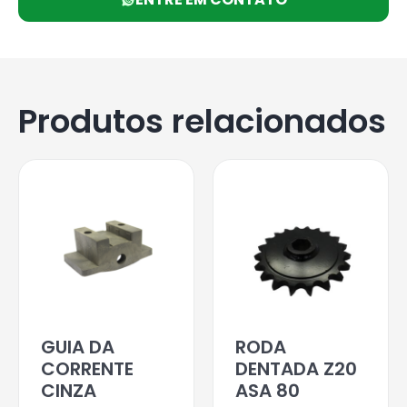
Produtos relacionados
GUIA DA
RODA
CORRENTE
DENTADA Z20
CINZA
ASA 80