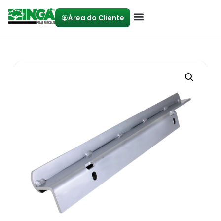
Área do Cliente