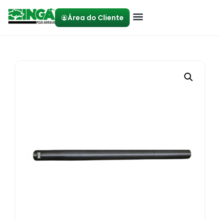
Área do Cliente