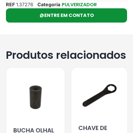
PULVERIZADOR
REF
1.37276
Categoria
ENTRE EM CONTATO
Produtos relacionados
CHAVE DE
BUCHA OLHAL