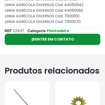
LINHA AGRÍCOLA DIVERSOS Cód: 44050042
LINHA AGRÍCOLA DIVERSOS Cód: 44050062
LINHA AGRÍCOLA DIVERSOS Cód: 7000010
LINHA AGRÍCOLA DIVERSOS Cód: 7000070
Plantadeira
REF
22637
Categoria
ENTRE EM CONTATO
Produtos relacionados