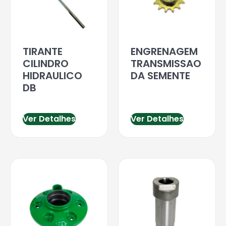
TIRANTE
ENGRENAGEM
CILINDRO
TRANSMISSAO
HIDRAULICO
DA SEMENTE
DB
Ver Detalhes
Ver Detalhes