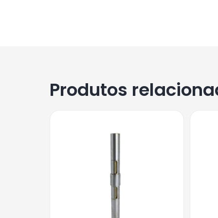
Produtos relacion