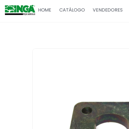
HOME
CATÁLOGO
VENDEDORES