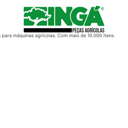
 para máquinas agrícolas. Com mais de 10.000 itens.