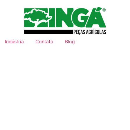
Indústria
Contato
Blog