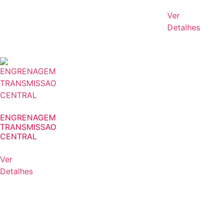
Ver
Detalhes
ENGRENAGEM
TRANSMISSAO
CENTRAL
Ver
Detalhes