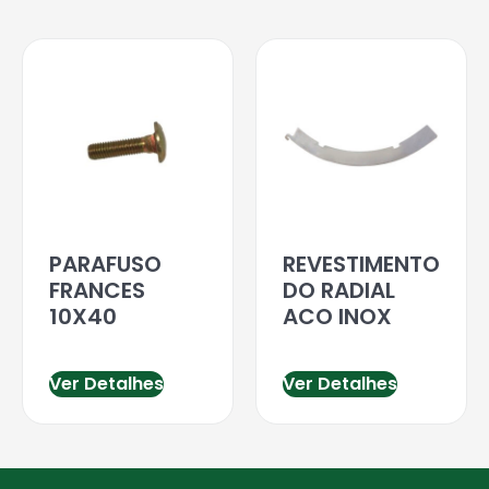
PARAFUSO
REVESTIMENTO
FRANCES
DO RADIAL
10X40
ACO INOX
Ver Detalhes
Ver Detalhes