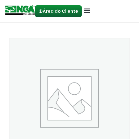
Área do Cliente