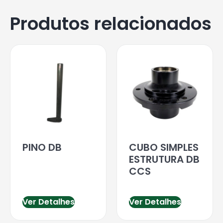
Produtos relacionados
PINO DB
CUBO SIMPLES
ESTRUTURA DB
CCS
Ver Detalhes
Ver Detalhes