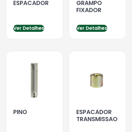
ESPACADOR
GRAMPO
FIXADOR
Ver Detalhes
Ver Detalhes
PINO
ESPACADOR
TRANSMISSAO