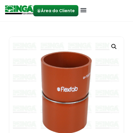
Área do Cliente