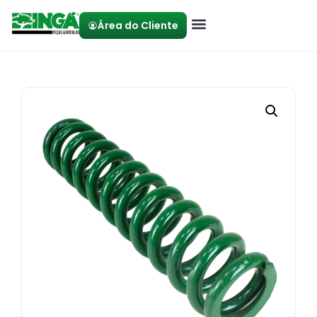
Área do Cliente