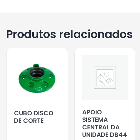
Produtos relacionados
APOIO
CUBO DISCO
SISTEMA
DE CORTE
CENTRAL DA
UNIDADE DB44