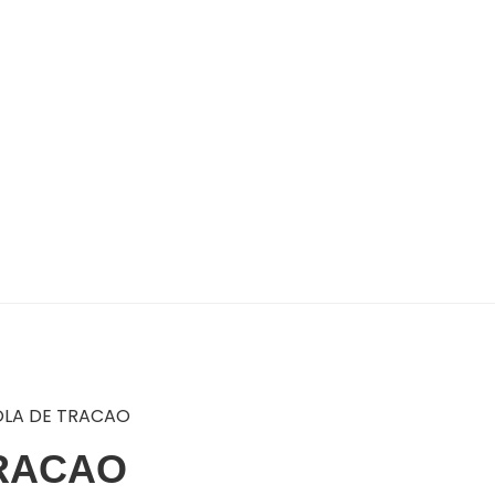
OLA DE TRACAO
RACAO