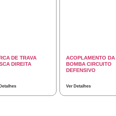
RCA DE TRAVA
ACOPLAMENTO DA
SCA DIREITA
BOMBA CIRCUITO
DEFENSIVO
Detalhes
Ver Detalhes