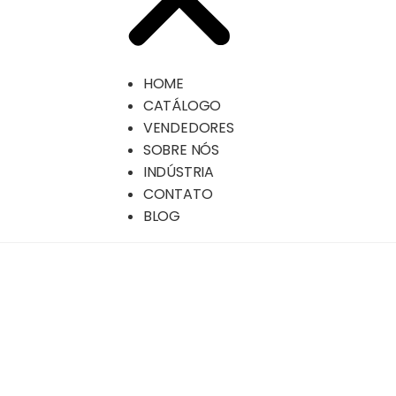
HOME
CATÁLOGO
VENDEDORES
SOBRE NÓS
INDÚSTRIA
CONTATO
BLOG