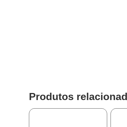
Produtos relaciona