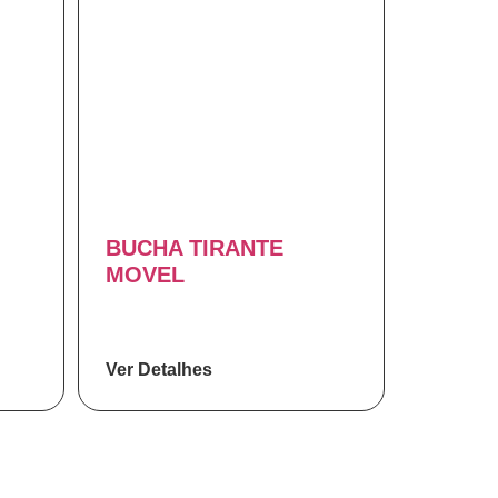
BUCHA TIRANTE
MOVEL
Ver Detalhes