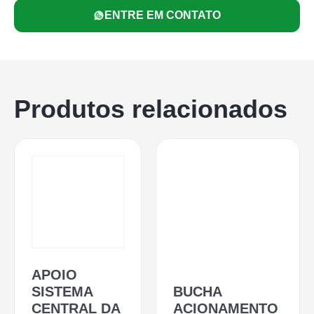
ENTRE EM CONTATO
Produtos relacionados
APOIO
SISTEMA
BUCHA
CENTRAL DA
ACIONAMENTO