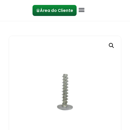
Área do Cliente