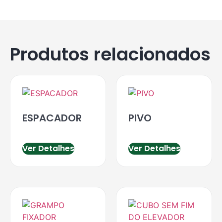
Produtos relacionados
ESPACADOR
PIVO
Ver Detalhes
Ver Detalhes