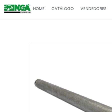
HOME
CATÁLOGO
VENDEDORES