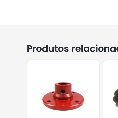
Produtos relacion