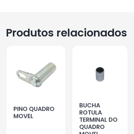
Produtos relacionados
BUCHA
PINO QUADRO
ROTULA
MOVEL
TERMINAL DO
QUADRO
MOVEL