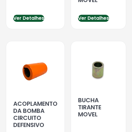
Ver Detalhes
Ver Detalhes
BUCHA
ACOPLAMENTO
TIRANTE
DA BOMBA
MOVEL
CIRCUITO
DEFENSIVO