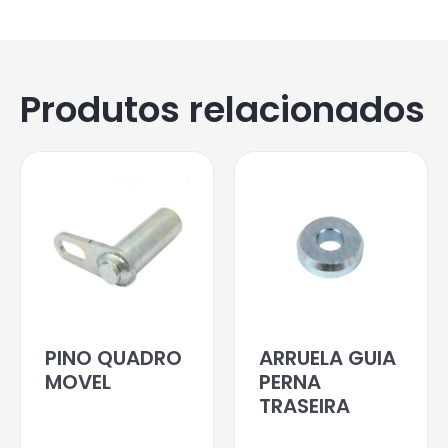
Produtos relacionados
PINO QUADRO
ARRUELA GUIA
MOVEL
PERNA
TRASEIRA