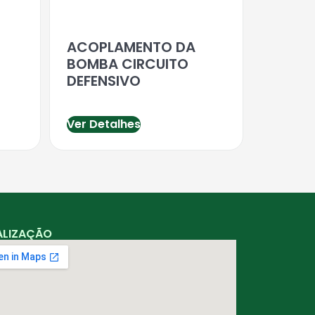
ACOPLAMENTO DA
BOMBA CIRCUITO
DEFENSIVO
Ver Detalhes
ALIZAÇÃO