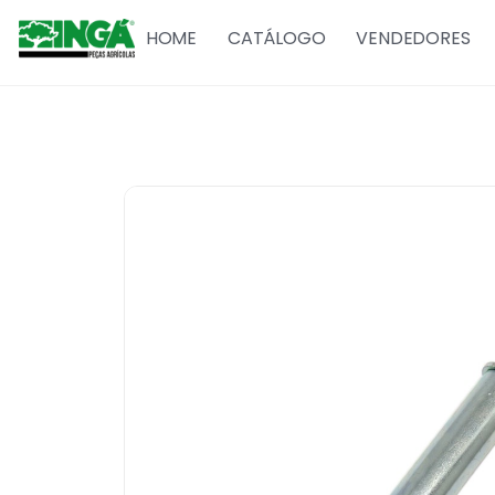
HOME
CATÁLOGO
VENDEDORES