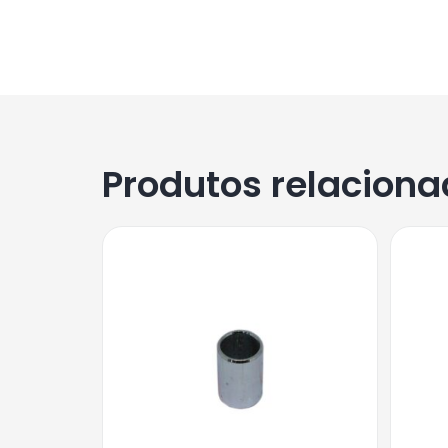
Produtos relacion