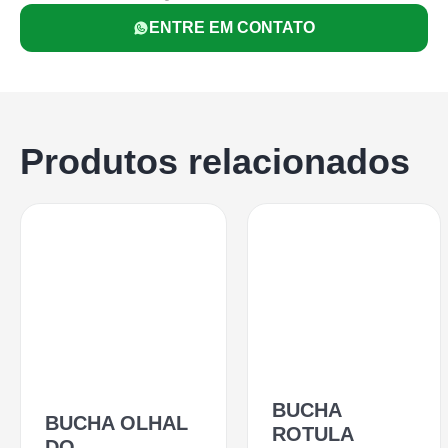
ENTRE EM CONTATO
Produtos relacionados
BUCHA
BUCHA OLHAL
ROTULA
DO