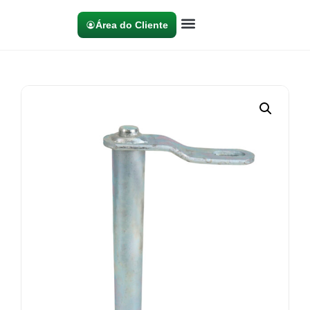
Área do Cliente