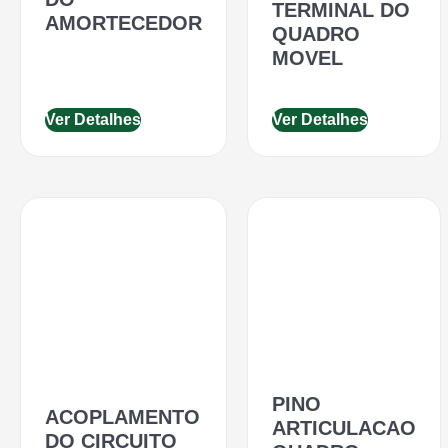
TERMINAL DO
AMORTECEDOR
QUADRO
MOVEL
Ver Detalhes
Ver Detalhes
PINO
ACOPLAMENTO
ARTICULACAO
DO CIRCUITO