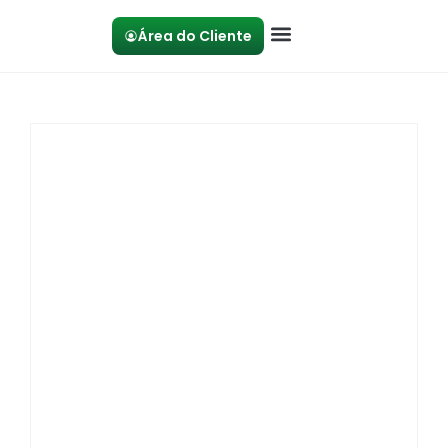
Área do Cliente