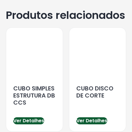
Produtos relacionados
CUBO SIMPLES
CUBO DISCO
ESTRUTURA DB
DE CORTE
CCS
Ver Detalhes
Ver Detalhes