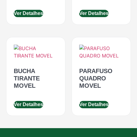
Ver Detalhes
Ver Detalhes
BUCHA
PARAFUSO
TIRANTE
QUADRO
MOVEL
MOVEL
Ver Detalhes
Ver Detalhes