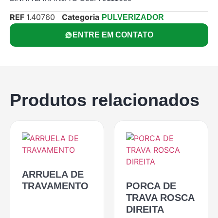
REF
1.40760
Categoria
PULVERIZADOR
ENTRE EM CONTATO
Produtos relacionados
ARRUELA DE
TRAVAMENTO
PORCA DE
TRAVA ROSCA
DIREITA