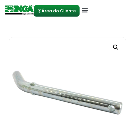
Área do Cliente