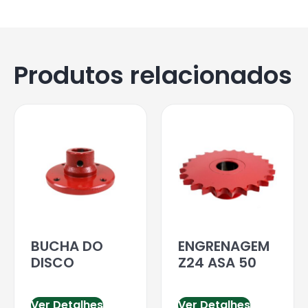
Produtos relacionados
BUCHA DO
ENGRENAGEM
DISCO
Z24 ASA 50
Ver Detalhes
Ver Detalhes