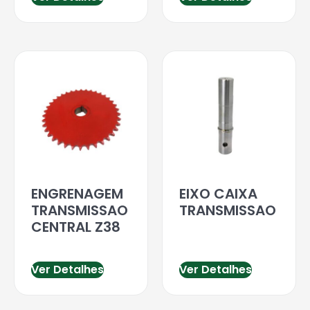
ENGRENAGEM
EIXO CAIXA
TRANSMISSAO
TRANSMISSAO
CENTRAL Z38
Ver Detalhes
Ver Detalhes