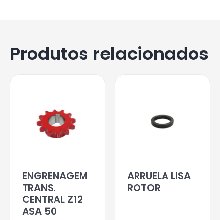
Produtos relacionados
ENGRENAGEM
ARRUELA LISA
TRANS.
ROTOR
CENTRAL Z12
ASA 50