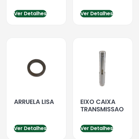
Ver Detalhes
Ver Detalhes
ARRUELA LISA
EIXO CAIXA
TRANSMISSAO
Ver Detalhes
Ver Detalhes