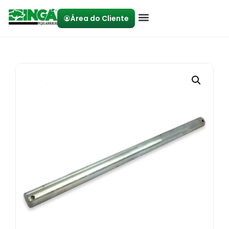
Área do Cliente