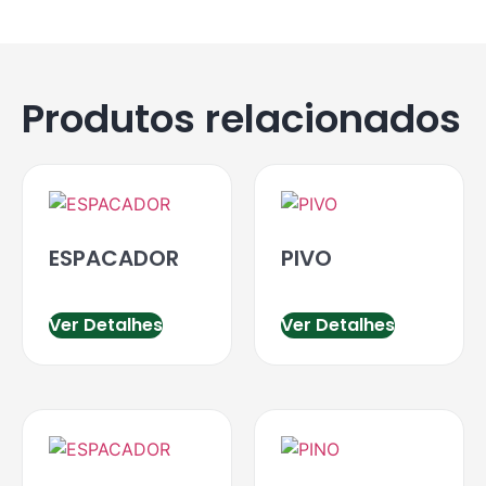
Produtos relacionados
ESPACADOR
PIVO
Ver Detalhes
Ver Detalhes