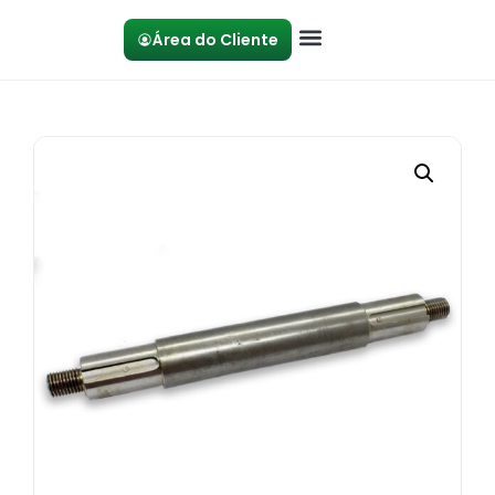
Área do Cliente