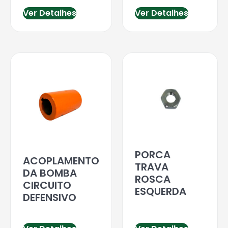
Ver Detalhes
Ver Detalhes
PORCA
ACOPLAMENTO
TRAVA
DA BOMBA
ROSCA
CIRCUITO
ESQUERDA
DEFENSIVO