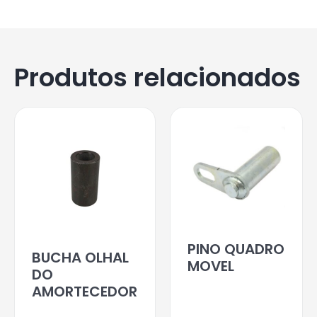
Produtos relacionados
PINO QUADRO
BUCHA OLHAL
MOVEL
DO
AMORTECEDOR