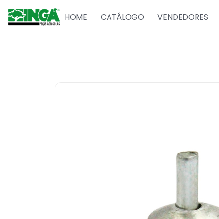
HOME
CATÁLOGO
VENDEDORES