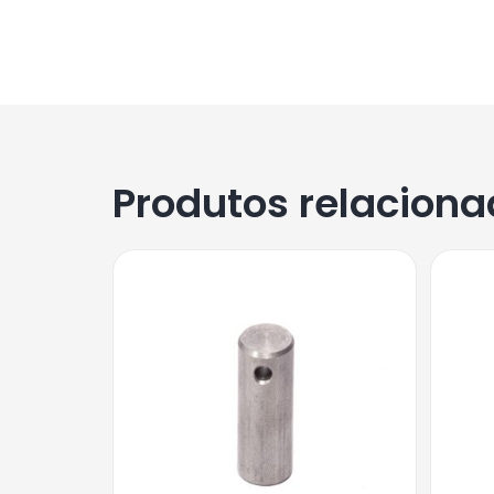
Produtos relacion