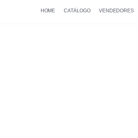
HOME
CATÁLOGO
VENDEDORES