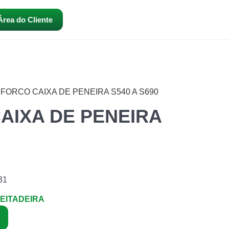
Área do Cliente
EFORCO CAIXA DE PENEIRA S540 A S690
AIXA DE PENEIRA
31
EITADEIRA