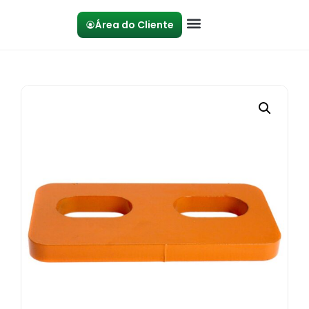
Área do Cliente