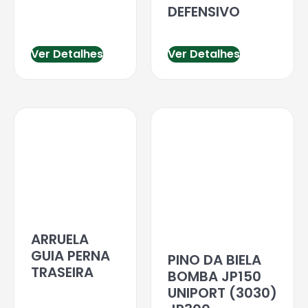
DEFENSIVO
Ver Detalhes
Ver Detalhes
ARRUELA
GUIA PERNA
PINO DA BIELA
TRASEIRA
BOMBA JP150
UNIPORT (3030)