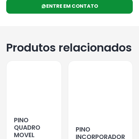
ENTRE EM CONTATO
Produtos relacionados
PINO
QUADRO
PINO
MOVEL
INCORPORADOR