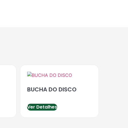
BUCHA DO DISCO
Ver Detalhes