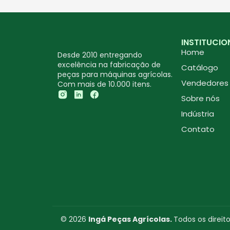
INSTITUCIO
Home
Desde 2010 entregando
excelência na fabricação de
Catálogo
peças para máquinas agrícolas.
Vendedores
Com mais de 10.000 itens.
Sobre nós
Indústria
Contato
© 2026
Ingá Peças Agrícolas.
Todos os direit