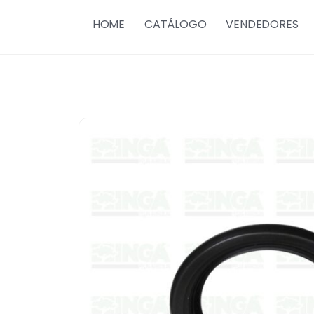
HOME
CATÁLOGO
VENDEDORES