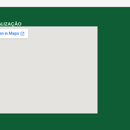
ALIZAÇÃO