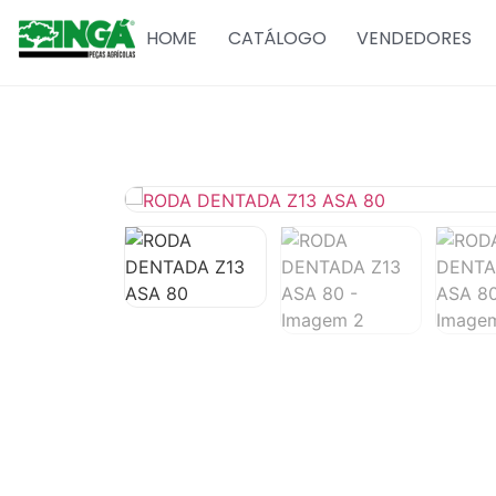
HOME
CATÁLOGO
VENDEDORES