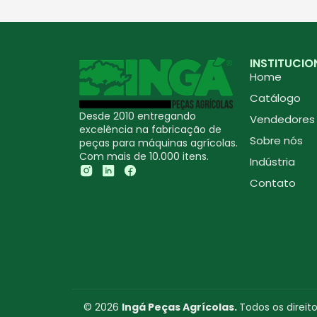
INSTITUCIO
Home
Catálogo
Desde 2010 entregando
Vendedores
excelência na fabricação de
Sobre nós
peças para máquinas agrícolas.
Com mais de 10.000 itens.
Indústria
Contato
© 2026
Ingá Peças Agrícolas.
Todos os direit