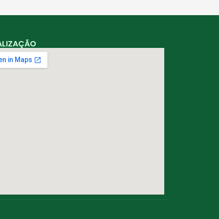
ALIZAÇÃO