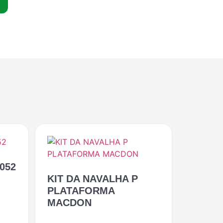
2052
KIT DA NAVALHA P
PLATAFORMA
MACDON