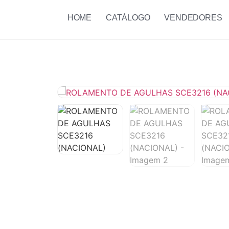
HOME
CATÁLOGO
VENDEDORES