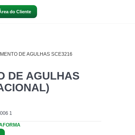
Área do Cliente
AMENTO DE AGULHAS SCE3216
O DE AGULHAS
ACIONAL)
006 1
TAFORMA