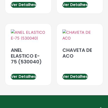
Ver Detalhes
Ver Detalhes
ANEL
CHAVETA DE
ELASTICO E-
ACO
75 (530040)
Ver Detalhes
Ver Detalhes