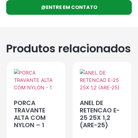
ENTRE EM CONTATO
Produtos relacionados
PORCA
ANEL DE
TRAVANTE
RETENCAO E-
ALTA COM
25 25X 1,2
NYLON – 1
(ARE-25)