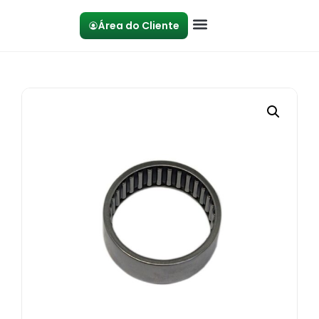
Área do Cliente