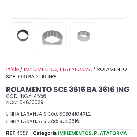
Início
/
IMPLEMENTOS, PLATAFORMA
/ ROLAMENTO
SCE 3616 BA 3616 ING
ROLAMENTO SCE 3616 BA 3616 ING
CÓD. INGÁ: 4556
NCM: 84833029
LINHA LARANJA S Cód: 80364104RL2
LINHA LARANJA S Cód: BCE3616
IMPLEMENTOS, PLATAFORMA
REF
4556
Categoria