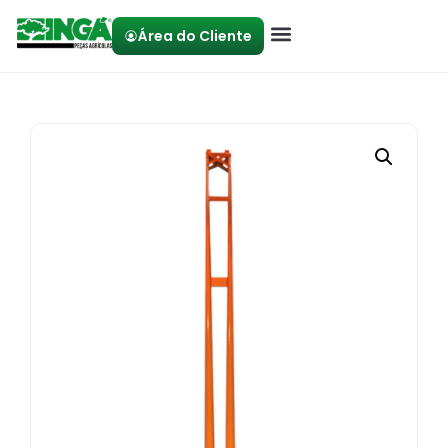
Área do Cliente