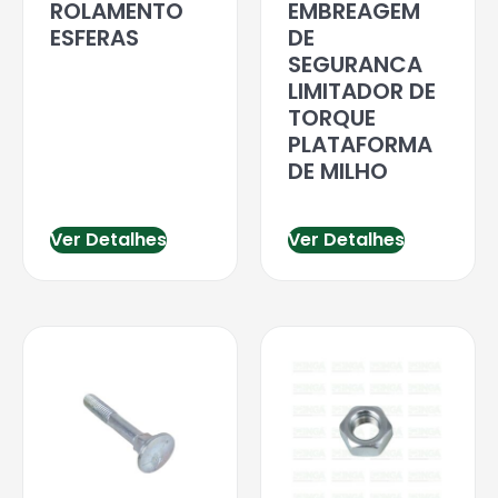
ROLAMENTO
EMBREAGEM
ESFERAS
DE
SEGURANCA
LIMITADOR DE
TORQUE
PLATAFORMA
DE MILHO
Ver Detalhes
Ver Detalhes