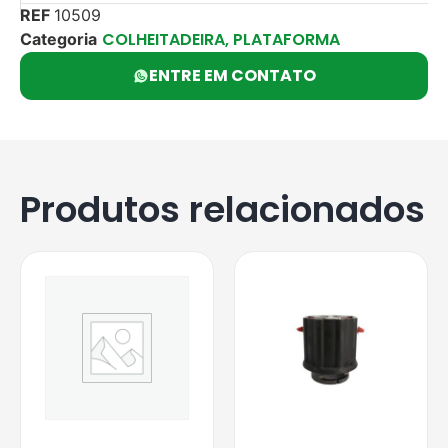
REF
10509
COLHEITADEIRA, PLATAFORMA
Categoria
ENTRE EM CONTATO
Produtos relacionados