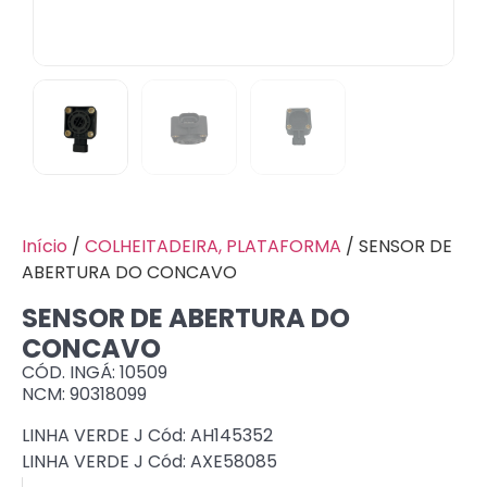
Início
/
COLHEITADEIRA, PLATAFORMA
/ SENSOR DE
ABERTURA DO CONCAVO
SENSOR DE ABERTURA DO
CONCAVO
CÓD. INGÁ: 10509
NCM: 90318099
LINHA VERDE J Cód: AH145352
LINHA VERDE J Cód: AXE58085