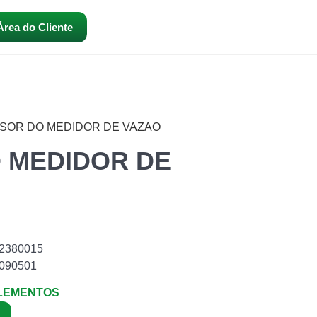
Área do Cliente
NSOR DO MEDIDOR DE VAZAO
 MEDIDOR DE
2380015
090501
LEMENTOS