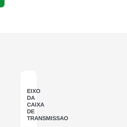
EIXO
DA
CAIXA
DE
TRANSMISSAO