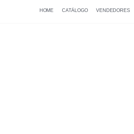
HOME
CATÁLOGO
VENDEDORES