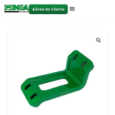
Área do Cliente