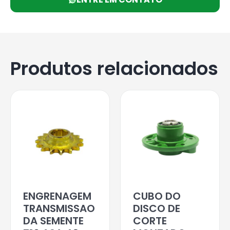
Produtos relacionados
ENGRENAGEM
CUBO DO
TRANSMISSAO
DISCO DE
DA SEMENTE
CORTE