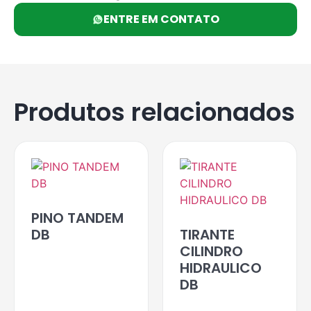
ENTRE EM CONTATO
Produtos relacionados
PINO TANDEM
DB
TIRANTE
CILINDRO
HIDRAULICO
DB