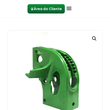
Área do Cliente