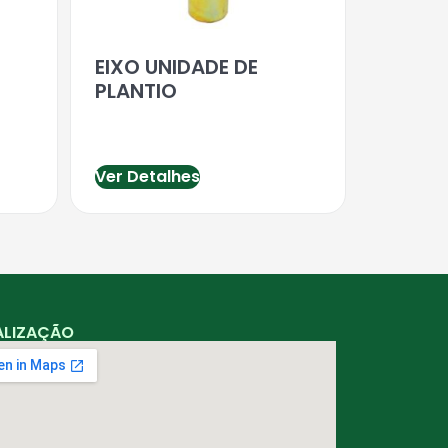
EIXO UNIDADE DE
PLANTIO
Ver Detalhes
ALIZAÇÃO