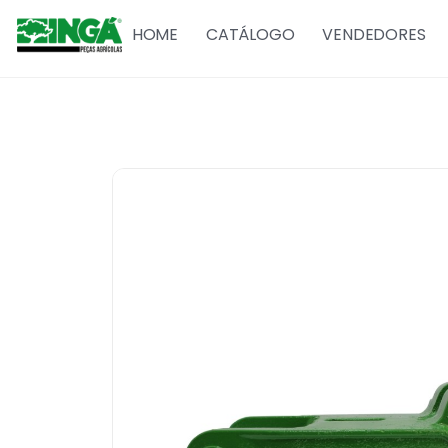
HOME
CATÁLOGO
VENDEDORES