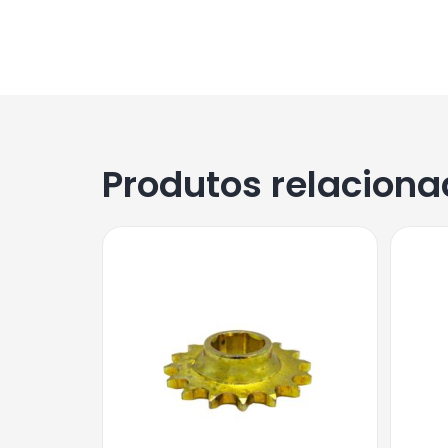
Produtos relacion