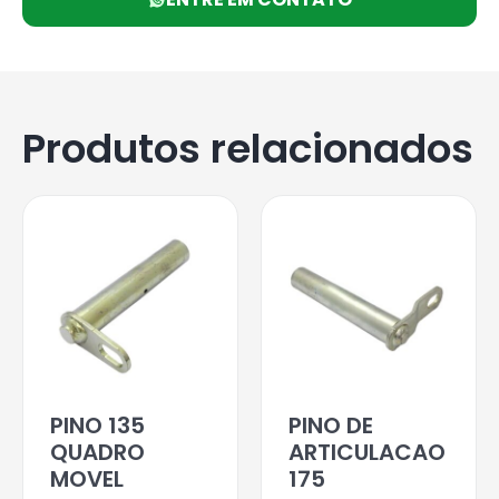
Produtos relacionados
PINO 135
PINO DE
QUADRO
ARTICULACAO
MOVEL
175