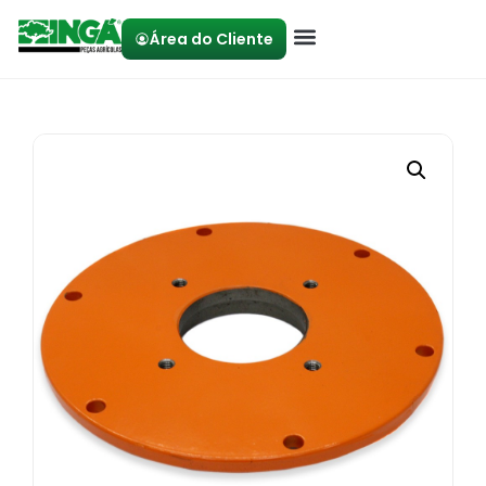
Área do Cliente