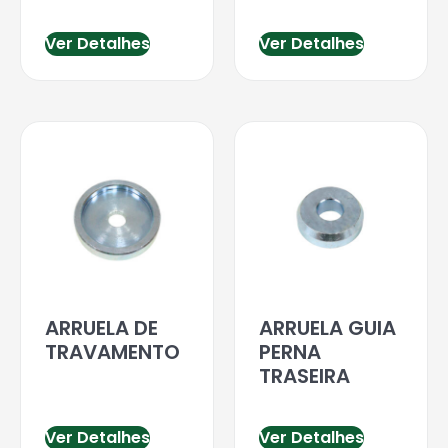
Ver Detalhes
Ver Detalhes
ARRUELA DE
ARRUELA GUIA
TRAVAMENTO
PERNA
TRASEIRA
Ver Detalhes
Ver Detalhes