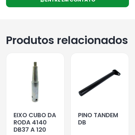
Produtos relacionados
EIXO CUBO DA
PINO TANDEM
RODA 4140
DB
DB37 A 120