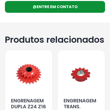
ENTRE EM CONTATO
Produtos relacionados
ENGRENAGEM
ENGRENAGEM
DUPLA Z24 Z16
TRANS.