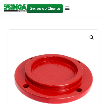
Área do Cliente