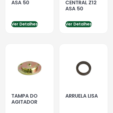
ASA 50
CENTRAL Z12
ASA 50
Ver Detalhes
Ver Detalhes
TAMPA DO
ARRUELA LISA
AGITADOR