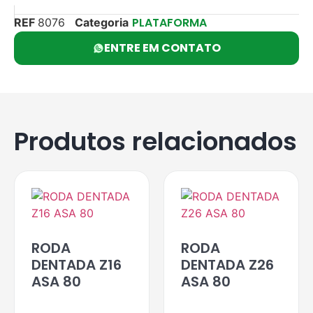
PLATAFORMA
REF
8076
Categoria
ENTRE EM CONTATO
Produtos relacionados
RODA
RODA
DENTADA Z16
DENTADA Z26
ASA 80
ASA 80