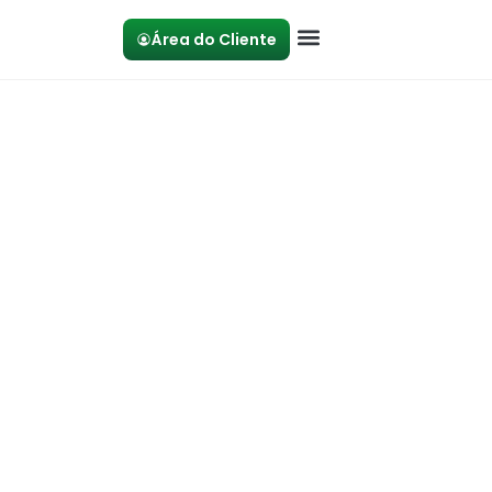
Área do Cliente