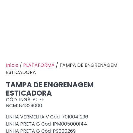
Início
/
PLATAFORMA
/ TAMPA DE ENGRENAGEM
ESTICADORA
TAMPA DE ENGRENAGEM
ESTICADORA
CÓD. INGÁ: 8076
NCM: 84329000
LINHA VERMELHA V Cód: 7010041296
LINHA PRETA G Cód: IPM005000144
LINHA PRETA G Cód: PS000269