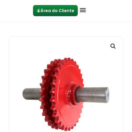
Área do Cliente