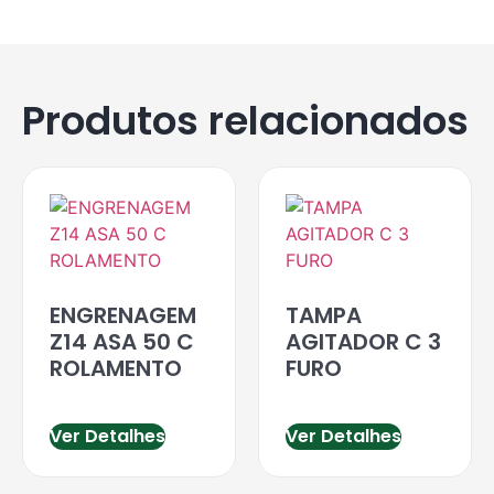
Produtos relacionados
ENGRENAGEM
TAMPA
Z14 ASA 50 C
AGITADOR C 3
ROLAMENTO
FURO
Ver Detalhes
Ver Detalhes