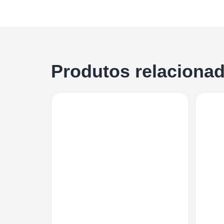
Produtos relaciona