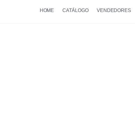
HOME
CATÁLOGO
VENDEDORES